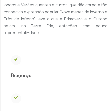
longos e Verões quentes e curtos, que dão corpo à tão
conhecida expressão popular “Nove meses de Inverno e
Três de Inferno”, leva a que a Primavera e o Outono
sejam, na Terra Fria, estações com pouca
representatividade.
Bragança