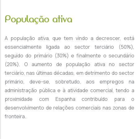
População ativa
A população ativa, que tem vindo a decrescer, está
essencialmente ligada ao sector terciário (50%),
seguido do primário (30%) e finalmente o secundário
(20%). O aumento de população ativa no sector
terciário, nas últimas décadas, em detrimento do sector
primário, deve-se, sobretudo, aos empregos na
administração pública e à atividade comercial, tendo a
proximidade com Espanha contribuído para o
desenvolvimento de relações comerciais nas zonas de
fronteira.