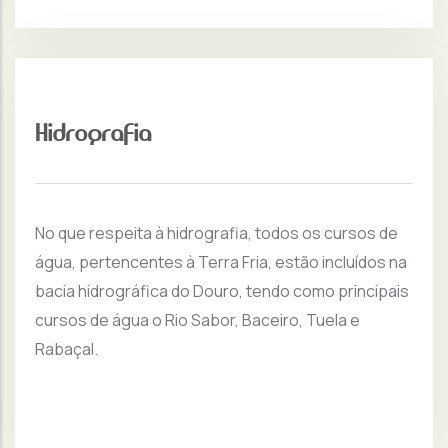
Hidrografia
No que respeita à hidrografia, todos os cursos de
água, pertencentes à Terra Fria, estão incluídos na
bacia hidrográfica do Douro, tendo como principais
cursos de água o Rio Sabor, Baceiro, Tuela e
Rabaçal.