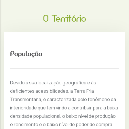
O Território
População
Devido à sua localização geográfica e às
deficientes acessibilidades, a Terra Fria
Transmontana, é caracterizada pelo fenómeno da
interioridade que tem vindo a contribuir para a baixa
densidade populacional, o baixo nível de produção
e rendimento e o baixo nível de poder de compra.