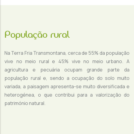
População rural
Na Terra Fria Transmontana, cerca de 55% da população
vive no meio rural e 45% vive no meio urbano. A
agricultura e pecuária ocupam grande parte da
população rural e, sendo a ocupação do solo muito
variada, a paisagem apresenta-se muito diversificada e
heterogénea, o que contribui para a valorização do
património natural.