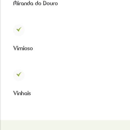
Miranda do Douro
Vimioso
Vinhais