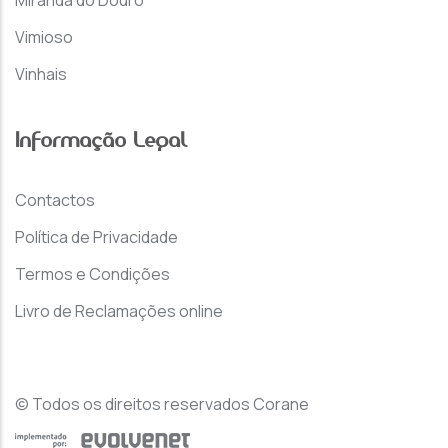
Vimioso
Vinhais
Informação Legal
Contactos
Política de Privacidade
Termos e Condições
Livro de Reclamações online
© Todos os direitos reservados Corane