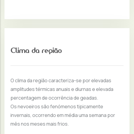
Clima da região
O clima da região caracteriza-se por elevadas
amplitudes térmicas anuais e diurnas e elevada
percentagem de ocorrência de geadas.
Os nevoeiros são fenómenos tipicamente
invernais, ocorrendo em média uma semana por
mês nos meses mais frios.