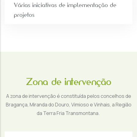
Várias iniciativas de implementação de
projetos
Zona de intervenção
A zona de intervenção é constituída pelos concelhos de
Bragança, Miranda do Douro, Vimioso e Vinhais, a Região
da Terra Fria Transmontana.