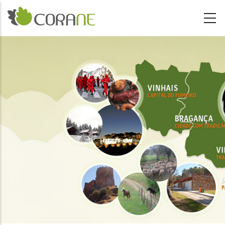
Passar para o conteúdo principal