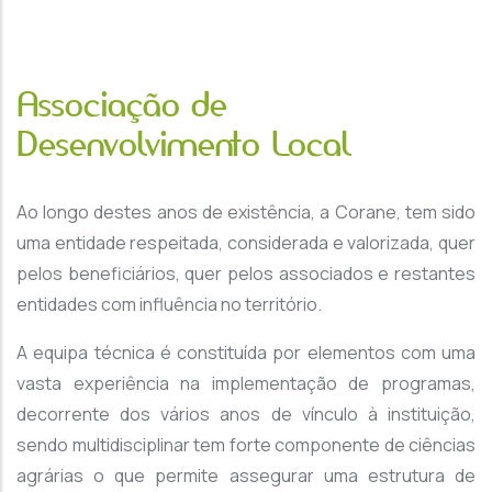
Associação de
Desenvolvimento Local
Ao longo destes anos de existência, a Corane, tem sido
uma entidade respeitada, considerada e valorizada, quer
pelos beneficiários, quer pelos associados e restantes
entidades com influência no território.
A equipa técnica é constituída por elementos com uma
vasta experiência na implementação de programas,
decorrente dos vários anos de vínculo à instituição,
sendo multidisciplinar tem forte componente de ciências
agrárias o que permite assegurar uma estrutura de