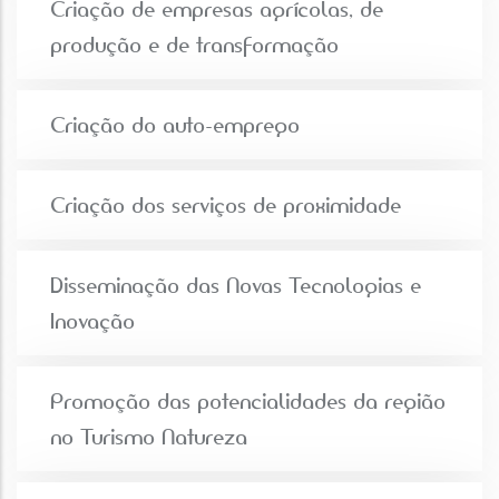
Criação de empresas agrícolas, de
produção e de transformação
Criação do auto-emprego
Criação dos serviços de proximidade
Disseminação das Novas Tecnologias e
Inovação
Promoção das potencialidades da região
no Turismo Natureza