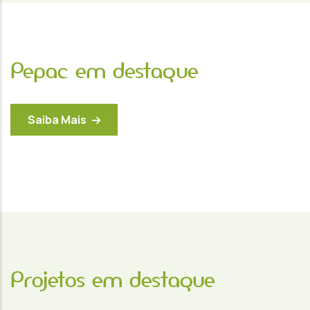
Pepac em destaque
Saiba Mais
Projetos em destaque