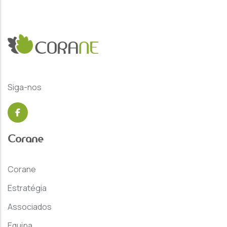
Siga-nos
Corane
Corane
Estratégia
Associados
Equipa