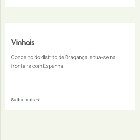
Vinhais
Concelho do distrito de Bragança, situa-se na
fronteira com Espanha
Saiba mais