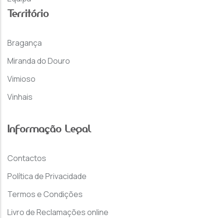
Território
Bragança
Miranda do Douro
Vimioso
Vinhais
Informação Legal
Contactos
Política de Privacidade
Termos e Condições
Livro de Reclamações online