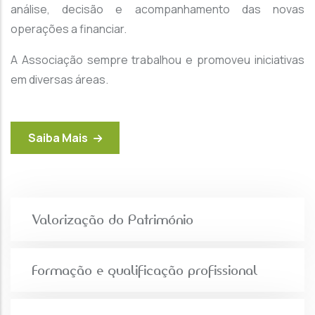
análise, decisão e acompanhamento das novas
operações a financiar.
A Associação sempre trabalhou e promoveu iniciativas
em diversas áreas.
Saiba Mais
Valorização do Património
Formação e qualificação profissional