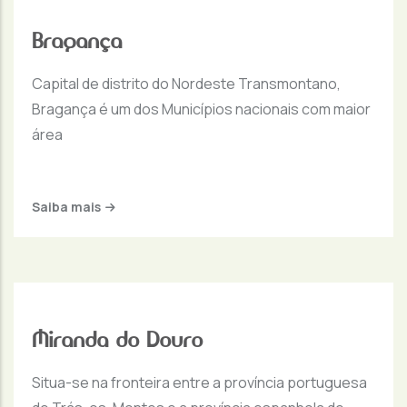
Bragança
Capital de distrito do Nordeste Transmontano,
Bragança é um dos Municípios nacionais com maior
área
Saiba mais
Miranda do Douro
Situa-se na fronteira entre a província portuguesa