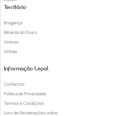
Território
Bragança
Miranda do Douro
Vimioso
Vinhais
Informação Legal
Contactos
Política de Privacidade
Termos e Condições
Livro de Reclamações online