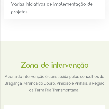
Várias iniciativas de implementação de
projetos
Zona de intervenção
A zona de intervenção é constituída pelos concelhos de
Bragança, Miranda do Douro, Vimioso e Vinhais, a Região
da Terra Fria Transmontana.