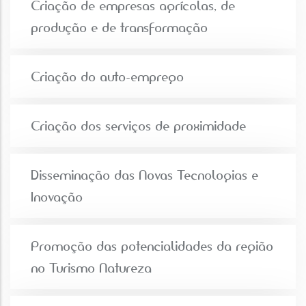
Criação de empresas agrícolas, de
produção e de transformação
Criação do auto-emprego
Criação dos serviços de proximidade
Disseminação das Novas Tecnologias e
Inovação
Promoção das potencialidades da região
no Turismo Natureza