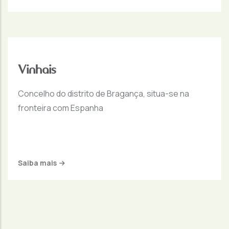
Vinhais
Concelho do distrito de Bragança, situa-se na
fronteira com Espanha
Saiba mais