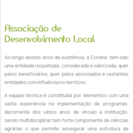
Associação de
Desenvolvimento Local
Ao longo destes anos de existência, a Corane, tem sido
uma entidade respeitada, considerada e valorizada, quer
pelos beneficiários, quer pelos associados e restantes
entidades com influência no território.
A equipa técnica é constituída por elementos com uma
vasta experiência na implementação de programas,
decorrente dos vários anos de vínculo à instituição,
sendo multidisciplinar tem forte componente de ciências
agrárias o que permite assegurar uma estrutura de