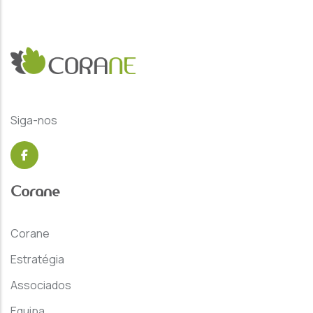
Siga-nos
Corane
Corane
Estratégia
Associados
Equipa