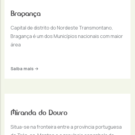
Bragança
Capital de distrito do Nordeste Transmontano,
Bragança é um dos Municípios nacionais com maior
área
Saiba mais
Miranda do Douro
Situa-se na fronteira entre a província portuguesa