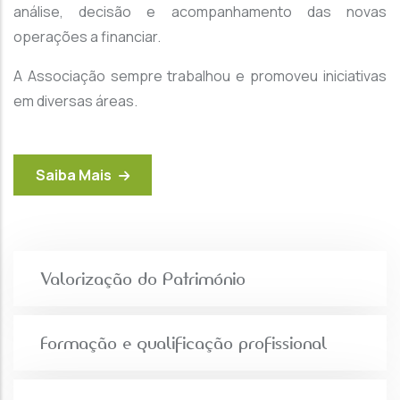
análise, decisão e acompanhamento das novas
operações a financiar.
A Associação sempre trabalhou e promoveu iniciativas
em diversas áreas.
Saiba Mais
Valorização do Património
Formação e qualificação profissional