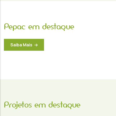
Pepac em destaque
Saiba Mais
Projetos em destaque