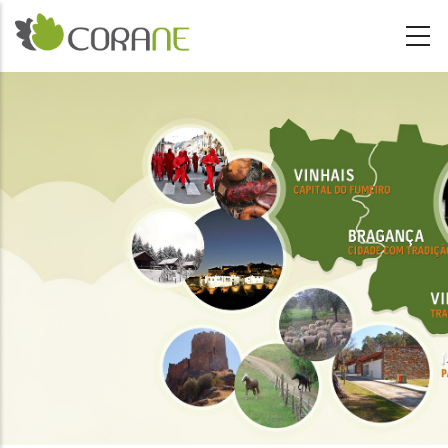
Passar para o conteúdo principal